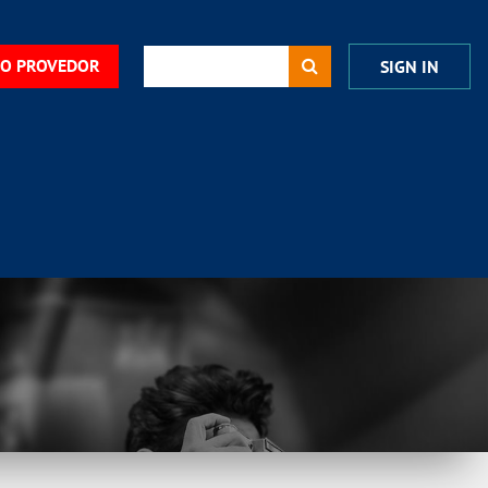
DO PROVEDOR
SIGN IN