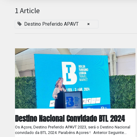
1 Article
×
Destino Preferido APAVT
Destino Nacional Convidado BTL 2024
Os Açore, Destino Preferido APAVT 2023, será o Destino Nacional
convidado da BTL 2024. Parabéns Açores ! ​ ​ Anterior Seguinte...