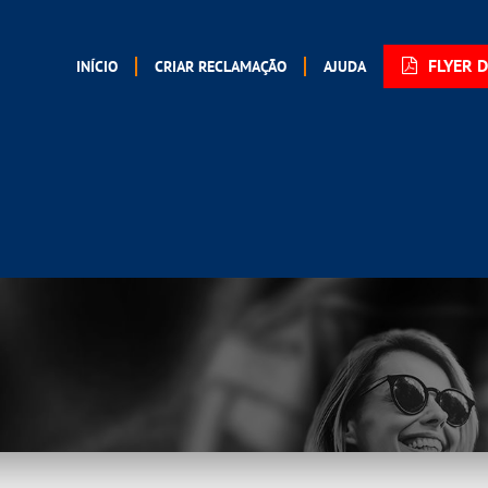
FLYER 
INÍCIO
CRIAR RECLAMAÇÃO
AJUDA