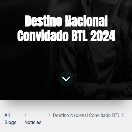
Destino Nacional
Convidado BTL 2024
All
Destino Nacional Convidado BTL 2024
Blogs
Notícias