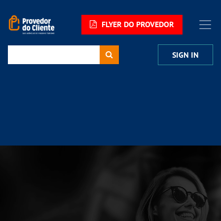
FLYER DO PROVEDOR
SIGN IN