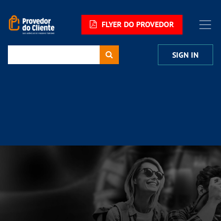
FLYER DO PROVEDOR
SIGN IN