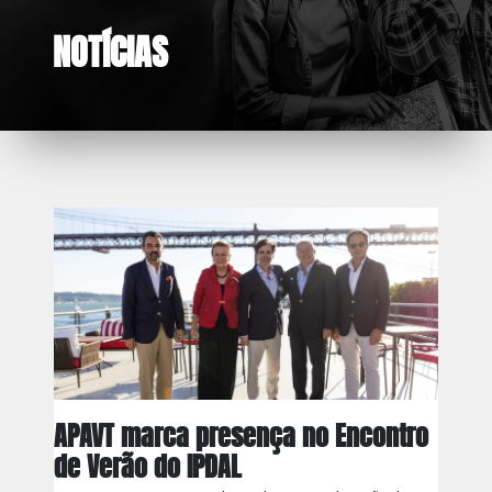
NOTÍCIAS
APAVT marca presença no Encontro
de Verão do IPDAL