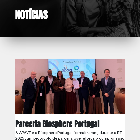
NOTÍCIAS
Parceria Biosphere Portugal
A APAVT e a Biosphere Portugal formalizaram, durante a BTL
2026 , um protocolo de parceria que reforça o compromisso