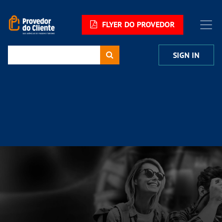
FLYER DO PROVEDOR
SIGN IN