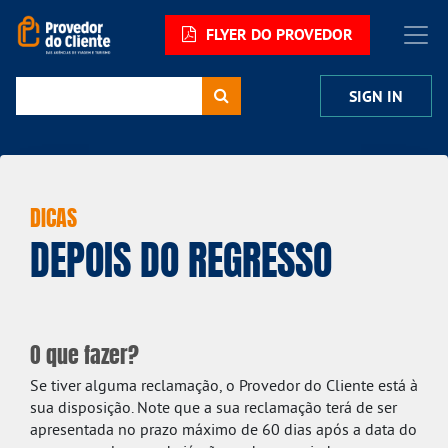
FLYER DO PROVEDOR
SIGN IN
DICAS
DEPOIS DO REGRESSO
O que fazer?
Se tiver alguma reclamação, o Provedor do Cliente está à
sua disposição. Note que a sua reclamação terá de ser
apresentada no prazo máximo de 60 dias após a data do