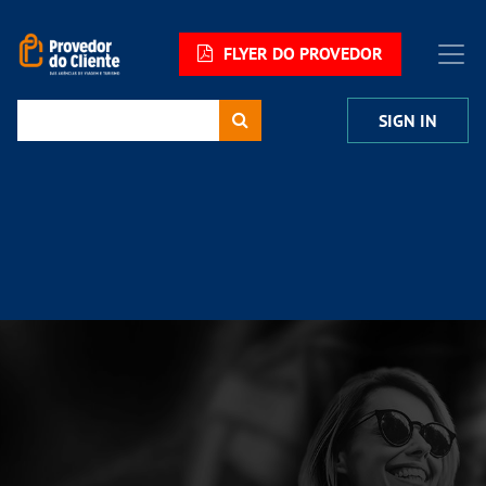
FLYER DO PROVEDOR
SIGN IN