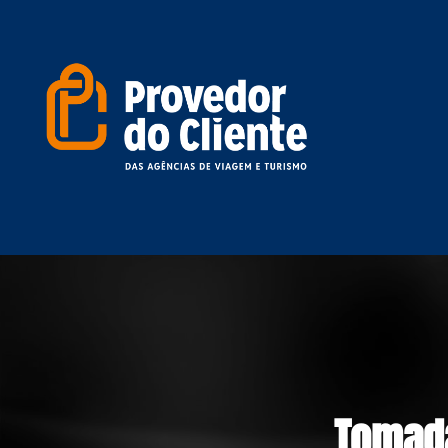
Tomada