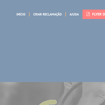
FLYER 
INÍCIO
CRIAR RECLAMAÇÃO
AJUDA