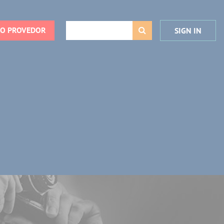
DO PROVEDOR
SIGN IN