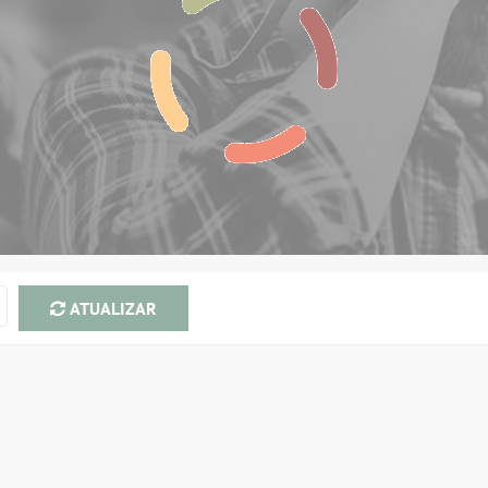
ATUALIZAR