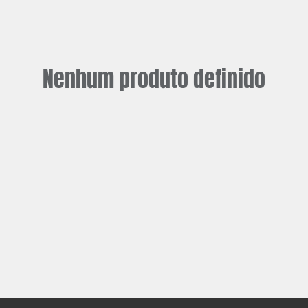
Nenhum produto definido