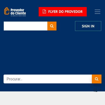
FLYER DO PROVEDOR
SIGN IN