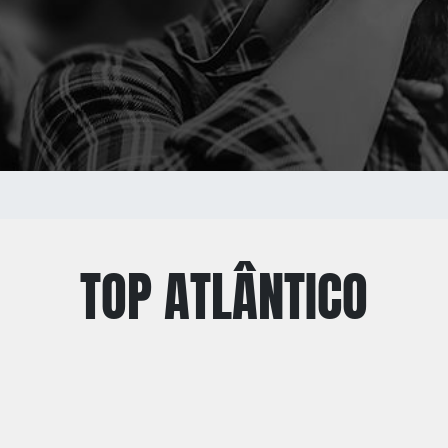
TOP ATLÂNTICO