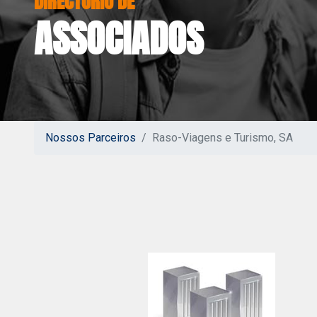
ASSOCIADOS
Nossos Parceiros
Raso-Viagens e Turismo, SA