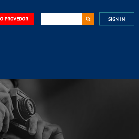
DO PROVEDOR
SIGN IN