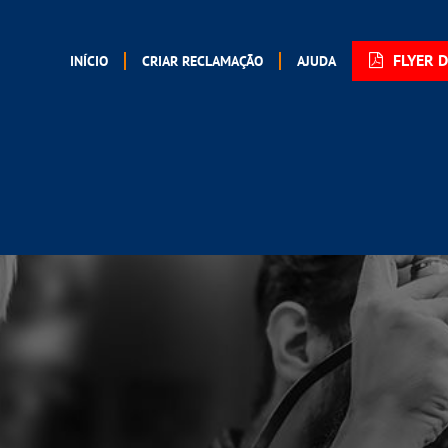
FLYER 
INÍCIO
CRIAR RECLAMAÇÃO
AJUDA