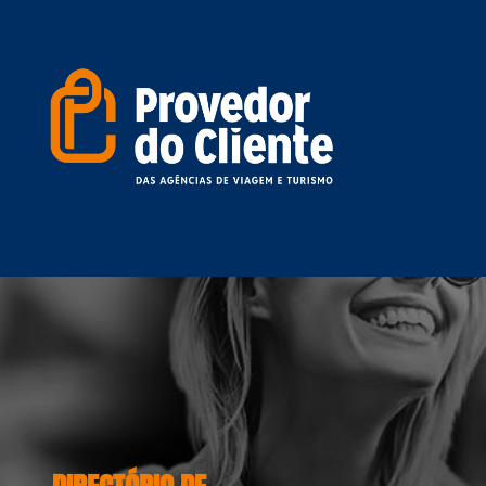
DIRECTÓRIO DE