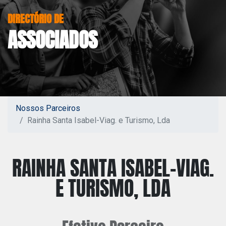
DIRECTÓRIO DE
ASSOCIADOS
Nossos Parceiros
Rainha Santa Isabel-Viag. e Turismo, Lda
RAINHA SANTA ISABEL-VIAG.
E TURISMO, LDA