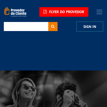
FLYER DO PROVEDOR
SIGN IN