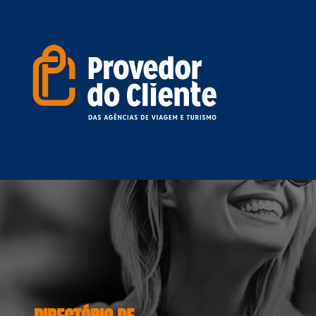
DIRECTÓRIO DE