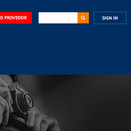
DO PROVEDOR
SIGN IN