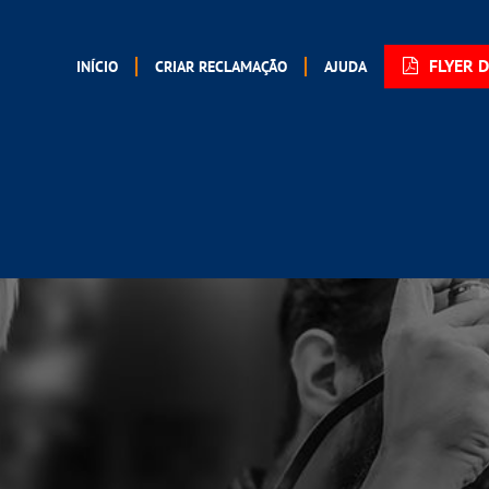
FLYER 
INÍCIO
CRIAR RECLAMAÇÃO
AJUDA