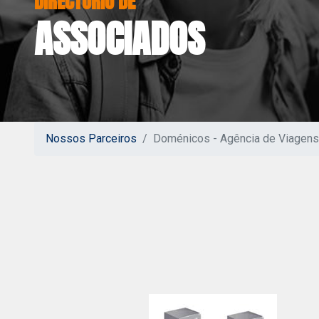
ASSOCIADOS
Nossos Parceiros
Doménicos - Agência de Viagens