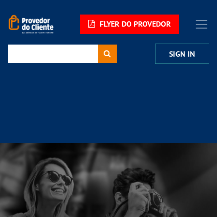
FLYER DO PROVEDOR
SIGN IN