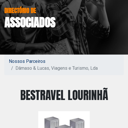
DIRECTÓRIO DE
ASSOCIADOS
Nossos Parceiros
Dâmaso & Lucas, Viagens e Turismo, Lda
BESTRAVEL LOURINHÃ