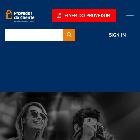
FLYER DO PROVEDOR
SIGN IN