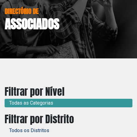
DIRECTÓRIO DE
ASSOCIADOS
Filtrar por Nível
Todas as Categorias
Filtrar por Distrito
Todos os Distritos