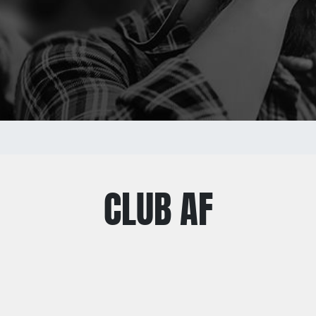
CLUB AF