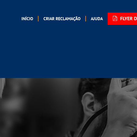
FLYER 
INÍCIO
CRIAR RECLAMAÇÃO
AJUDA