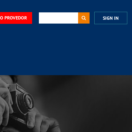
DO PROVEDOR
SIGN IN