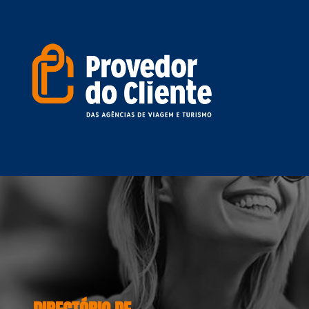
DIRECTÓRIO DE