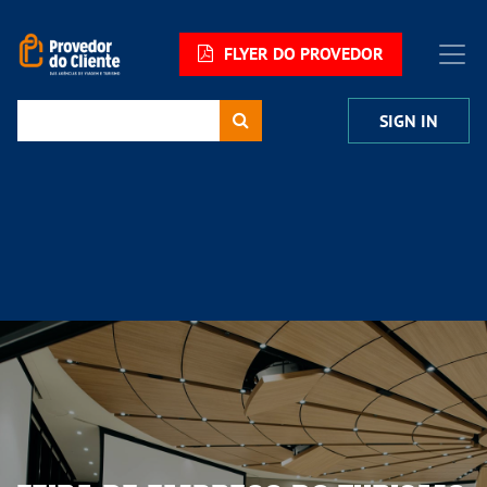
FLYER DO PROVEDOR
SIGN IN