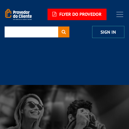
FLYER DO PROVEDOR
SIGN IN