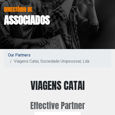
DIRECTÓRIO DE
ASSOCIADOS
Our Partners
Viagens Catai, Sociedade Unipessoal, Lda
VIAGENS CATAI
Effective
Partner