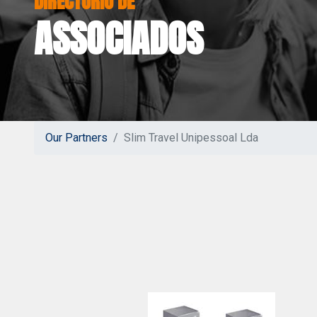
ASSOCIADOS
Our Partners
Slim Travel Unipessoal Lda