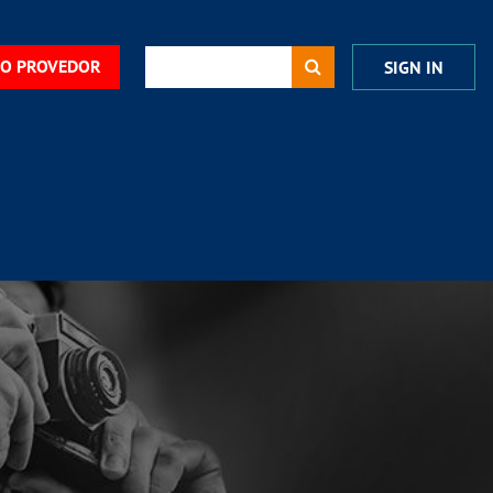
DO PROVEDOR
SIGN IN