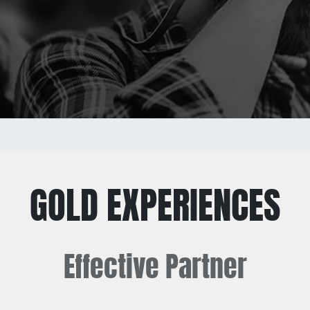
GOLD EXPERIENCES
Effective
Partner