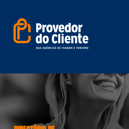
DIRECTÓRIO DE