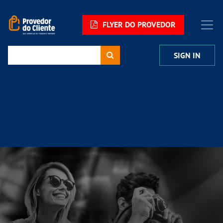
FLYER DO PROVEDOR
SIGN IN