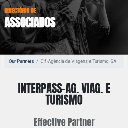
DIRECTÓRIO DE
ASSOCIADOS
Our Partners
Cif-Agência de Viagens e Turismo, SA
INTERPASS-AG. VIAG. E
TURISMO
Effective
Partner