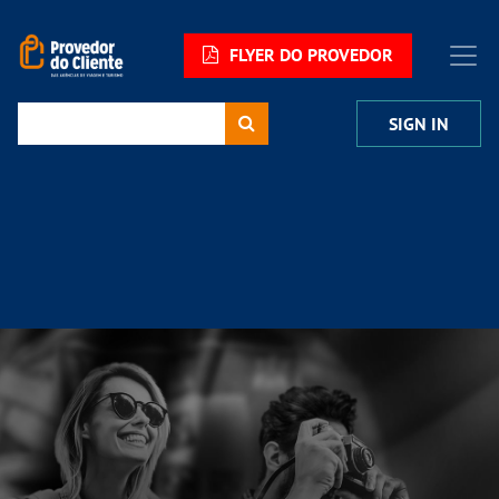
FLYER DO PROVEDOR
SIGN IN