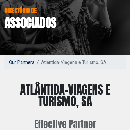
DIRECTÓRIO DE
ASSOCIADOS
Our Partners
Atlântida-Viagens e Turismo, SA
ATLÂNTIDA-VIAGENS E
TURISMO, SA
Effective
Partner